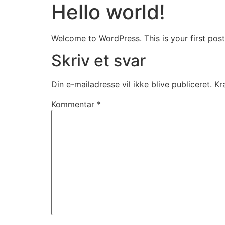
Hello world!
Welcome to WordPress. This is your first post. 
Skriv et svar
Din e-mailadresse vil ikke blive publiceret.
Kr
Kommentar
*