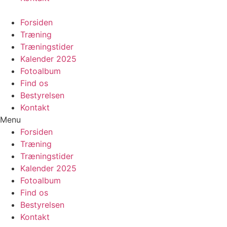
Forsiden
Træning
Træningstider
Kalender 2025
Fotoalbum
Find os
Bestyrelsen
Kontakt
Menu
Forsiden
Træning
Træningstider
Kalender 2025
Fotoalbum
Find os
Bestyrelsen
Kontakt