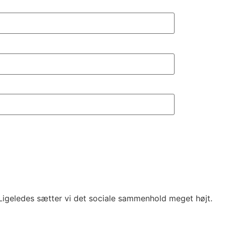
. Ligeledes sætter vi det sociale sammenhold meget højt.