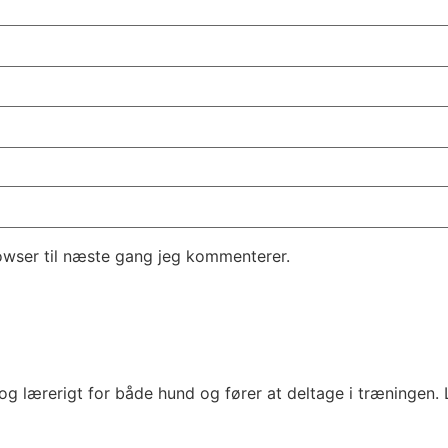
owser til næste gang jeg kommenterer.
de og lærerigt for både hund og fører at deltage i træningen