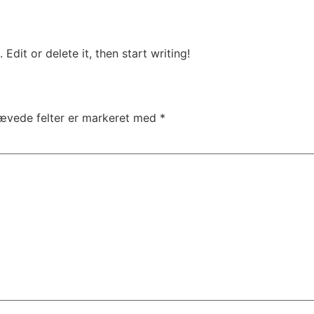
Edit or delete it, then start writing!
ævede felter er markeret med
*