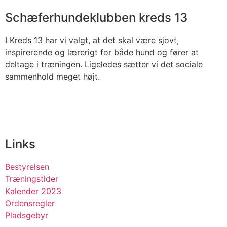
Schæferhundeklubben kreds 13
I Kreds 13 har vi valgt, at det skal være sjovt,
inspirerende og lærerigt for både hund og fører at
deltage i træningen. Ligeledes sætter vi det sociale
sammenhold meget højt.
Links
Bestyrelsen
Træningstider
Kalender 2023
Ordensregler
Pladsgebyr