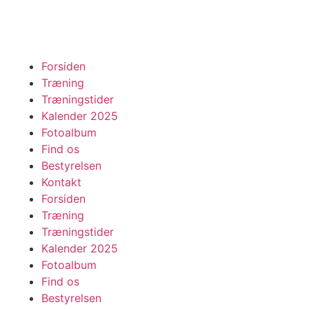
Forsiden
Træning
Træningstider
Kalender 2025
Fotoalbum
Find os
Bestyrelsen
Kontakt
Forsiden
Træning
Træningstider
Kalender 2025
Fotoalbum
Find os
Bestyrelsen